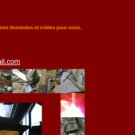
ernes dessinées et créées pour vous,
il.com