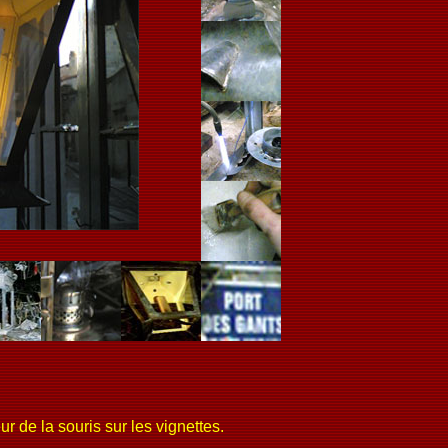
ur de la souris sur les vignettes.