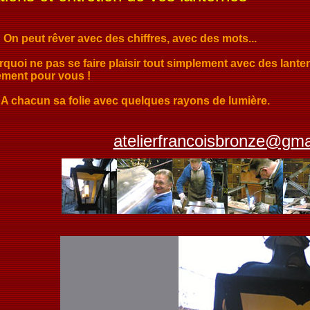
ut rêver avec des chiffres, avec des mots...
rquoi ne pas se faire plaisir tout simplement avec des lant
ment pour vous !
cun sa folie avec quelques rayons de lumière.
atelierfrancoisbronze@gma